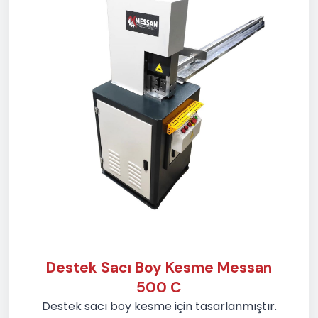
Destek Sacı Boy Kesme Messan
500 C
Destek sacı boy kesme için tasarlanmıştır.