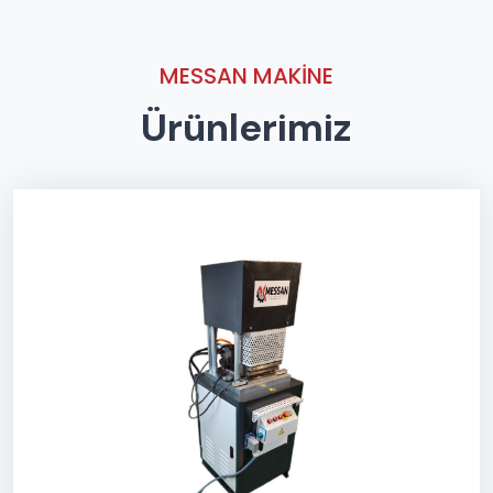
MESSAN MAKINE
Ürünlerimiz