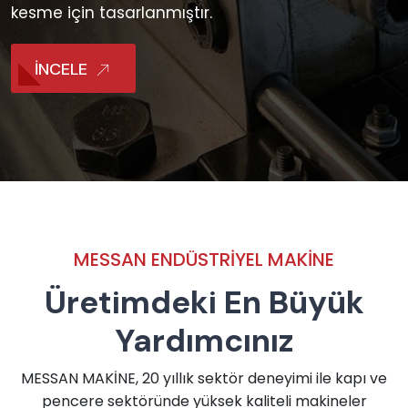
kesme için tasarlanmıştır.
İNCELE
MESSAN ENDÜSTRIYEL MAKINE
Üretimdeki En Büyük
Yardımcınız
MESSAN MAKİNE, 20 yıllık sektör deneyimi ile kapı ve
pencere sektöründe yüksek kaliteli makineler