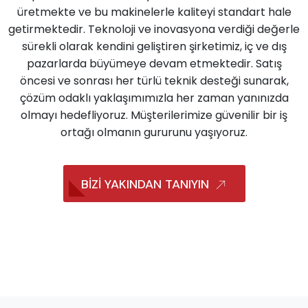
üretmekte ve bu makinelerle kaliteyi standart hale
getirmektedir. Teknoloji ve inovasyona verdiği değerle
sürekli olarak kendini geliştiren şirketimiz, iç ve dış
pazarlarda büyümeye devam etmektedir. Satış
öncesi ve sonrası her türlü teknik desteği sunarak,
çözüm odaklı yaklaşımımızla her zaman yanınızda
olmayı hedefliyoruz. Müşterilerimize güvenilir bir iş
ortağı olmanın gururunu yaşıyoruz.
BİZİ YAKINDAN TANIYIN