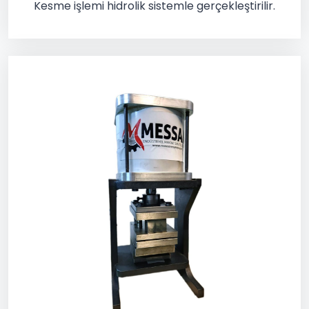
Kesme işlemi hidrolik sistemle gerçekleştirilir.