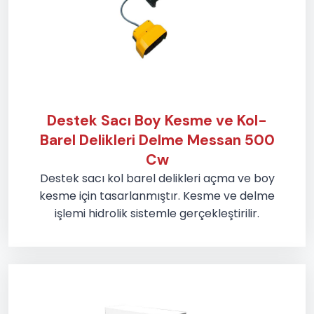
Destek Sacı Boy Kesme ve Kol-
Barel Delikleri Delme Messan 500
Cw
Destek sacı kol barel delikleri açma ve boy
kesme için tasarlanmıştır. Kesme ve delme
işlemi hidrolik sistemle gerçekleştirilir.