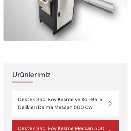
Ürünlerimiz
Destek Sacı Boy Kesme ve Kol-Barel
Delikleri Delme Messan 500 Cw
Destek Sacı Boy Kesme Messan 500