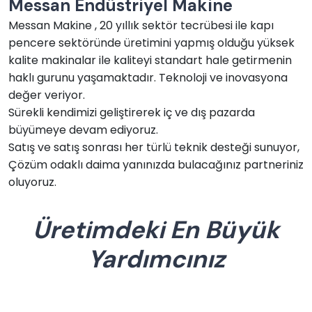
Messan Endüstriyel Makine
Messan Makine , 20 yıllık sektör tecrübesi ile kapı
pencere sektöründe üretimini yapmış olduğu yüksek
kalite makinalar ile kaliteyi standart hale getirmenin
haklı gurunu yaşamaktadır. Teknoloji ve inovasyona
değer veriyor.
Sürekli kendimizi geliştirerek iç ve dış pazarda
büyümeye devam ediyoruz.
Satış ve satış sonrası her türlü teknik desteği sunuyor,
Çözüm odaklı daima yanınızda bulacağınız partneriniz
oluyoruz.
Üretimdeki En Büyük
Yardımcınız