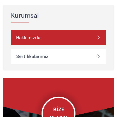
Kurumsal
Hakkımızda
Sertifikalarımız
BIZE